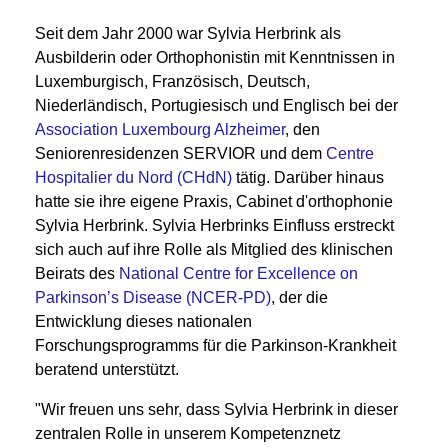
Seit dem Jahr 2000 war Sylvia Herbrink als
Ausbilderin oder Orthophonistin mit Kenntnissen in
Luxemburgisch, Französisch, Deutsch,
Niederländisch, Portugiesisch und Englisch bei der
Association Luxembourg Alzheimer
, den
Seniorenresidenzen SERVIOR und dem
Centre
Hospitalier du Nord (CHdN)
tätig. Darüber hinaus
hatte sie ihre eigene Praxis, Cabinet d'orthophonie
Sylvia Herbrink. Sylvia Herbrinks Einfluss erstreckt
sich auch auf ihre Rolle als Mitglied des klinischen
Beirats des
National Centre for Excellence on
Parkinson’s Disease (NCER-PD)
, der die
Entwicklung dieses nationalen
Forschungsprogramms für die Parkinson-Krankheit
beratend unterstützt.
"Wir freuen uns sehr, dass Sylvia Herbrink in dieser
zentralen Rolle in unserem Kompetenznetz