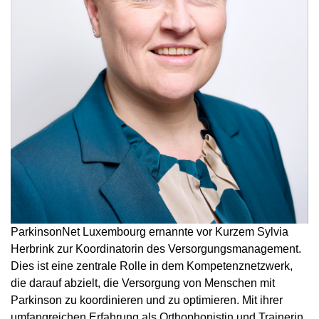
ParkinsonNet Luxembourg ernannte vor Kurzem Sylvia
Herbrink zur Koordinatorin des Versorgungsmanagement.
Dies ist eine zentrale Rolle in dem Kompetenznetzwerk,
die darauf abzielt, die Versorgung von Menschen mit
Parkinson zu koordinieren und zu optimieren. Mit ihrer
umfangreichen Erfahrung als Orthophonistin und Trainerin