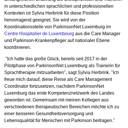
in unterschiedlichen sprachlichen und professionellen
Kontexten ist Sylvia Herbrink für diese Position
hervorragend geeignet. Sie wird von der
Koordinationsstelle von ParkinsonNet Luxemburg im
Centre Hospitalier de Luxembourg
aus die Care Manager
und Parkinson-Krankenpfleger auf nationaler Ebene
koordinieren.
"Ich hatte das große Glück, bereits seit 2017 in der
Pilotphase von ParkinsonNet Luxemburg als Trainerin für
Sprachtherapie mitzuarbeiten", sagt Sylvia Herbrink. "Ich
freue mich darauf, diese Reise als Care Management
Coordinator fortzusetzen, nachdem ParkinsonNet
Luxemburg das erste Kompetenznetzwerk des Landes
geworden ist. Gemeinsam mit meinen Kollegen aus
verschiedenen therapeutischen Bereichen möchte ich zu
einer besseren Gesundheitsversorgung und
Lebensqualität für Menschen mit Parkinson beitragen."