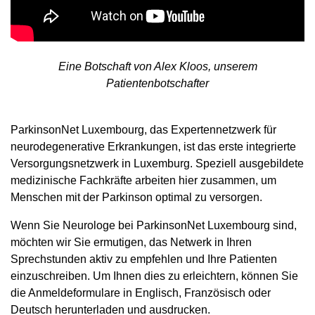
Eine Botschaft von Alex Kloos, unserem
Patientenbotschafter
ParkinsonNet Luxembourg, das Expertennetzwerk für
neurodegenerative Erkrankungen, ist das erste integrierte
Versorgungsnetzwerk in Luxemburg. Speziell ausgebildete
medizinische Fachkräfte arbeiten hier zusammen, um
Menschen mit der Parkinson optimal zu versorgen.
Wenn Sie Neurologe bei ParkinsonNet Luxembourg sind,
möchten wir Sie ermutigen, das Netwerk in Ihren
Sprechstunden aktiv zu empfehlen und Ihre Patienten
einzuschreiben. Um Ihnen dies zu erleichtern, können Sie
die Anmeldeformulare in Englisch, Französisch oder
Deutsch herunterladen und ausdrucken.