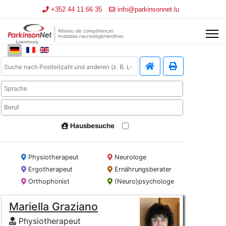
+352 44 11 66 35
info@parkinsonnet.lu