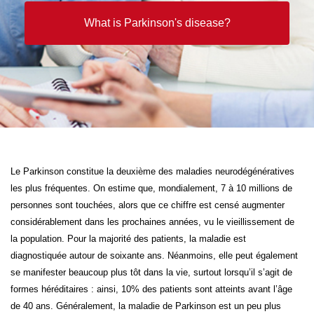
What is Parkinson's disease?
Le Parkinson constitue la deuxième des maladies neurodégénératives
les plus fréquentes. On estime que, mondialement, 7 à 10 millions de
personnes sont touchées, alors que ce chiffre est censé augmenter
considérablement dans les prochaines années, vu le vieillissement de
la population. Pour la majorité des patients, la maladie est
diagnostiquée autour de soixante ans. Néanmoins, elle peut également
se manifester beaucoup plus tôt dans la vie, surtout lorsqu’il s’agit de
formes héréditaires : ainsi, 10% des patients sont atteints avant l’âge
de 40 ans. Généralement, la maladie de Parkinson est un peu plus