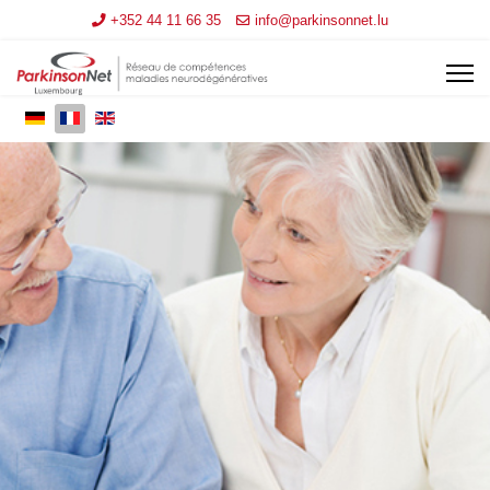
+352 44 11 66 35
info@parkinsonnet.lu