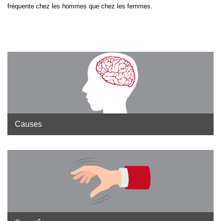
fréquente chez les hommes que chez les femmes.
Causes