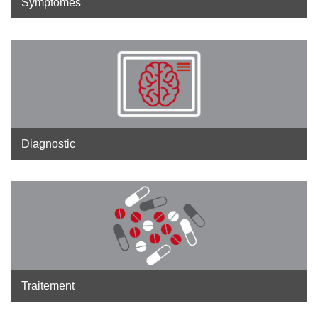
Symptômes
Diagnostic
Traitement