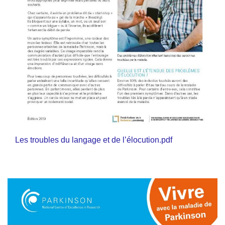
Les troubles du langage et de l’élocution.pdf