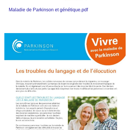
Maladie de Parkinson et génétique.pdf