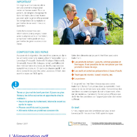
L'Alimentation.pdf