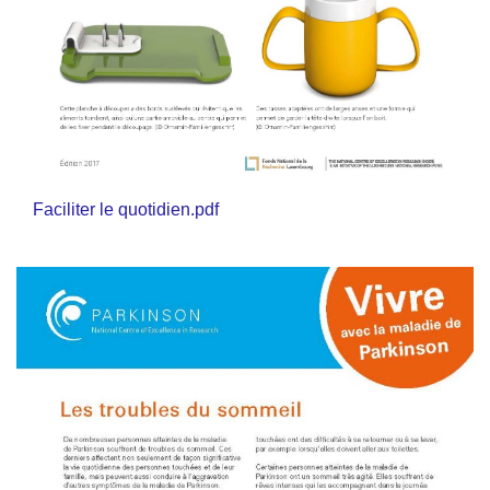
Faciliter le quotidien.pdf