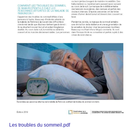
Les troubles du sommeil.pdf