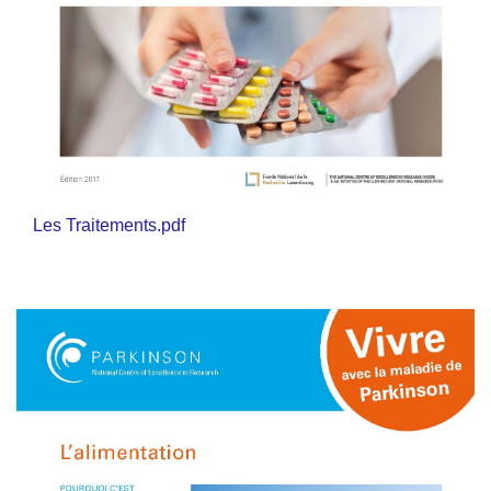
Les Traitements.pdf