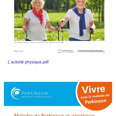
L'activité physique.pdf