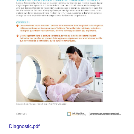
Diagnostic.pdf