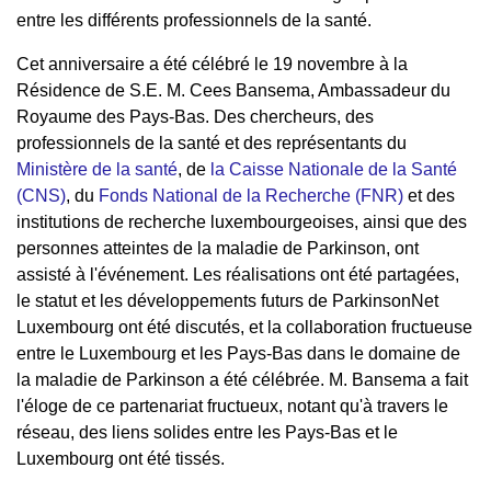
entre les différents professionnels de la santé.
Cet anniversaire a été célébré le 19 novembre à la
Résidence de S.E. M. Cees Bansema, Ambassadeur du
Royaume des Pays-Bas. Des chercheurs, des
professionnels de la santé et des représentants du
Ministère de la santé
, de
la Caisse Nationale de la Santé
(CNS)
, du
Fonds National de la Recherche (FNR)
et des
institutions de recherche luxembourgeoises, ainsi que des
personnes atteintes de la maladie de Parkinson, ont
assisté à l'événement. Les réalisations ont été partagées,
le statut et les développements futurs de ParkinsonNet
Luxembourg ont été discutés, et la collaboration fructueuse
entre le Luxembourg et les Pays-Bas dans le domaine de
la maladie de Parkinson a été célébrée. M. Bansema a fait
l'éloge de ce partenariat fructueux, notant qu'à travers le
réseau, des liens solides entre les Pays-Bas et le
Luxembourg ont été tissés.