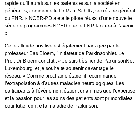
rapide qu’il aurait sur les patients et sur la société en
général. », commente le Dr Marc Schiltz, secrétaire général
du FNR. « NCER-PD a été le pilote réussi d’une nouvelle
série de programmes NCER que le FNR lancera à l’avenir.
»
Cette attitude positive est également partagée par le
professeur Bas Bloem, l'initiateur de ParkinsonNet. Le
Prof. Dr Bloem conclut : « Je suis très fier de ParkinsonNet
Luxembourg, et je souhaite soutenir davantage le
réseau. » Comme prochaine étape, il recommande
l’extrapolation à d'autres maladies neurologiques. Les
participants à l'événement étaient unanimes que l'expertise
et la passion pour les soins des patients sont primordiales
pour lutter contre la maladie de Parkinson.