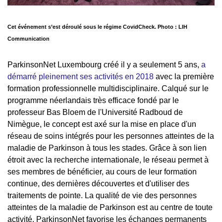
Cet événement s’est déroulé sous le régime CovidCheck. Photo : LIH
Communication
ParkinsonNet Luxembourg créé il y a seulement 5 ans,
a
démarré pleinement ses activités en 2018
avec la première
formation professionnelle multidisciplinaire. Calqué sur le
programme néerlandais très efficace fondé par le
professeur Bas Bloem de l'Université Radboud de
Nimègue, le concept est axé sur la mise en place d'un
réseau de soins intégrés pour les personnes atteintes de la
maladie de Parkinson à tous les stades. Grâce à son lien
étroit avec la recherche internationale, le réseau permet à
ses membres de bénéficier, au cours de leur formation
continue, des dernières découvertes et d'utiliser des
traitements de pointe. La qualité de vie des personnes
atteintes de la maladie de Parkinson est au centre de toute
activité. ParkinsonNet favorise les échanges permanents