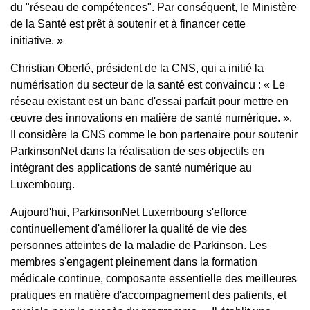
du "réseau de compétences". Par conséquent, le Ministère
de la Santé est prêt à soutenir et à financer cette
initiative. »
Christian Oberlé, président de la CNS, qui a initié la
numérisation du secteur de la santé est convaincu : « Le
réseau existant est un banc d'essai parfait pour mettre en
œuvre des innovations en matière de santé numérique. ».
Il considère la CNS comme le bon partenaire pour soutenir
ParkinsonNet dans la réalisation de ses objectifs en
intégrant des applications de santé numérique au
Luxembourg.
Aujourd'hui, ParkinsonNet Luxembourg s'efforce
continuellement d'améliorer la qualité de vie des
personnes atteintes de la maladie de Parkinson. Les
membres s'engagent pleinement dans la formation
médicale continue, composante essentielle des meilleures
pratiques en matière d'accompagnement des patients, et