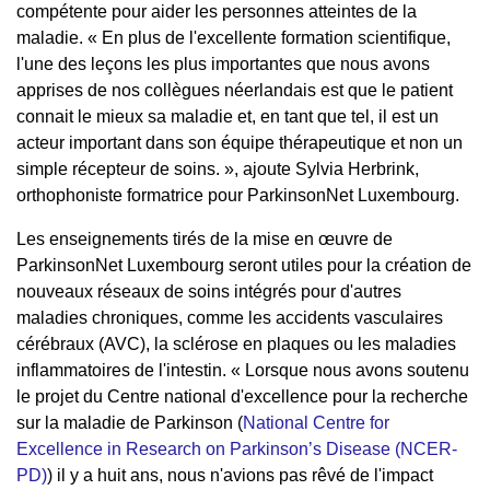
compétente pour aider les personnes atteintes de la
maladie. « En plus de l'excellente formation scientifique,
l'une des leçons les plus importantes que nous avons
apprises de nos collègues néerlandais est que le patient
connait le mieux sa maladie et, en tant que tel, il est un
acteur important dans son équipe thérapeutique et non un
simple récepteur de soins. », ajoute Sylvia Herbrink,
orthophoniste formatrice pour ParkinsonNet Luxembourg.
Les enseignements tirés de la mise en œuvre de
ParkinsonNet Luxembourg seront utiles pour la création de
nouveaux réseaux de soins intégrés pour d'autres
maladies chroniques, comme les accidents vasculaires
cérébraux (AVC), la sclérose en plaques ou les maladies
inflammatoires de l'intestin. « Lorsque nous avons soutenu
le projet du Centre national d'excellence pour la recherche
sur la maladie de Parkinson (
National Centre for
Excellence in Research on Parkinson’s Disease (NCER-
PD)
) il y a huit ans, nous n'avions pas rêvé de l'impact