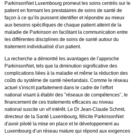
ParkinsonNet Luxembourg promeut les soins centrés sur le
patient en formant les prestataires de soins de santé de
façon à ce qu’ils puissent identifier et répondre au mieux
aux besoins spécifiques de chaque patient atteint de la
maladie de Parkinson en facilitant la communication entre
les différentes disciplines de soins de santé autour du
traitement individualisé d'un patient.
La recherche a démontré les avantages de l'approche
ParkinsonNet, tels que la diminution significative des
complications liées à la maladie et même la réduction des
coûts du système de santé néerlandais. Comme le réseau
actuel s'inscrit parfaitement dans le cadre de l'effort
national visant à établir des "réseaux de compétences", le
financement de ces traitements efficaces au niveau
national suscite un vif intérêt. Le Dr Jean-Claude Schmit,
directeur de la Santé Luxembourg, félicite ParkinsonNet
d'avoir piloté la mise en place et le développement au
Luxembourg d’un réseau mature qui répond aux exigences